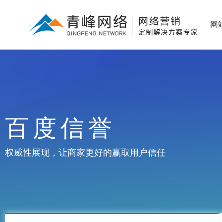
网
百度信誉
权威性展现，让商家更好的赢取用户信任