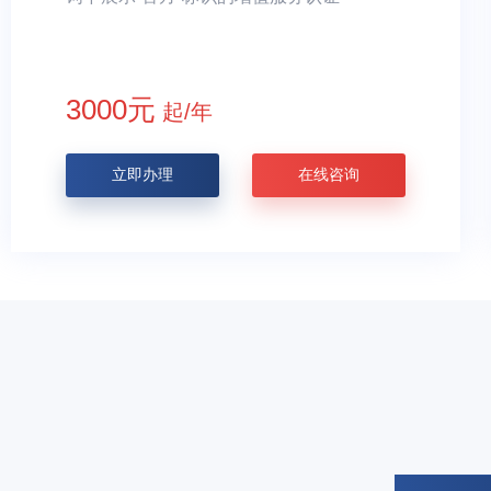
3000元
起/年
立即办理
在线咨询