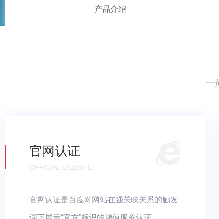
产品介绍
一
官网认证
OFFICIAL WEBSITE
官网认证是百度对网站在强关联关系的触发
词下展示“官方”标识的增值服务认证