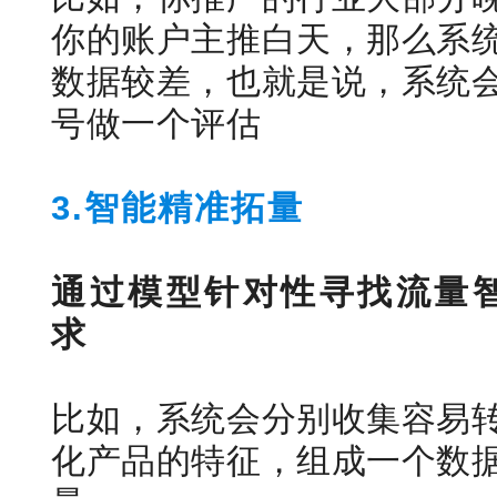
你的账户主推白天，那么系
数据较差，也就是说，系统
号做一个评估
3.智能精准拓量
通过模型针对性寻找流量
求
比如，系统会分别收集容易
化产品的特征，组成一个数