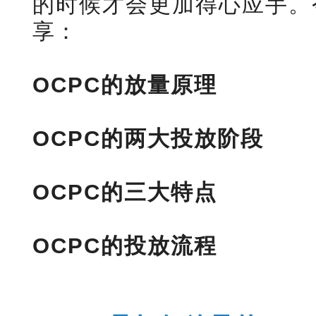
的时候才会更加得心应手。
享：
OCPC的放量原理
OCPC的两大投放阶段
OCPC的三大特点
OCPC的投放流程