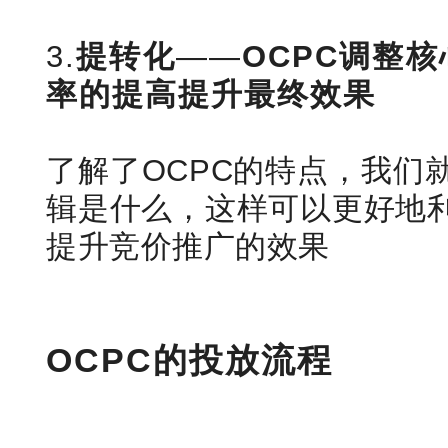
3.
提转化
——
OCPC调整
率的提高提升最终效果
了解了OCPC的特点，我们
辑是什么，这样可以更好地利
提升竞价推广的效果
OCPC的投放流程