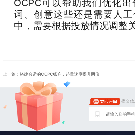
OCPC可以帮助我们优化
词、创意这些还是需要人工
中，需要根据投放情况调整
上一篇：
搭建合适的OCPC账户，起量速度提升两倍
提交信