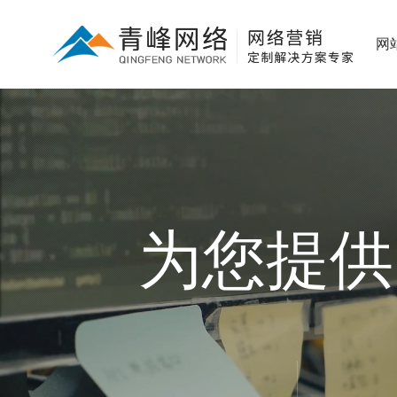
网
为您提供