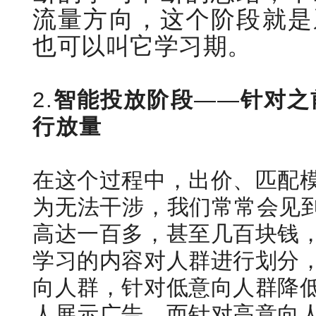
流量方向，这个阶段就是
也可以叫它学习期。
2.
智能投放阶段
——
针对之
行放量
在这个过程中，出价、匹配
为无法干涉，我们常常会见到
高达一百多，甚至几百块钱
学习的内容对人群进行划分
向人群，针对低意向人群降
人展示广告，而针对高意向