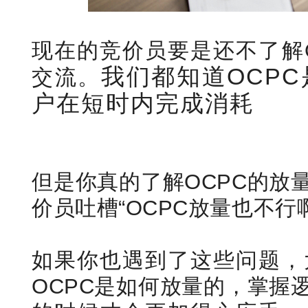
现在的竞价员要是还不了解
我们都知道OCP
交流。
户在短时内完成消耗
但是你真的了解OCPC的放
价员吐槽“OCPC放量也不行
如果你也遇到了这些问题，
OCPC是如何放量的，掌握