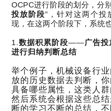
OCPC进行阶段的划分，分别
投放阶段
”，针对这两个投
现，在这两个阶段下，系统
1.
数据积累阶段
——
广告投
进行归纳判断总结
举个例子，机械设备行业
放的历史数据去判断，你
具备哪些属性，这类人群
然后系统会根据这些总结
断的学习不断的总结，不