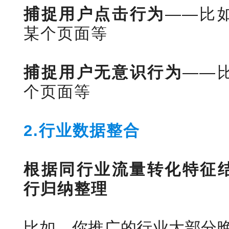
捕捉用户点击行为
——比
某个页面等
捕捉用户无意识行为
——
个页面等
2.行业数据整合
根据同行业流量转化特征
行归纳整理
比如，你推广的行业大部分