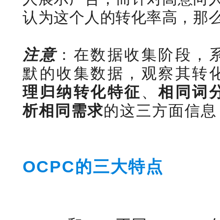
认为这个人的转化率高，那
注意
：在数据收集阶段，
默的收集数据，观察其转
理归纳转化特征
、
相同词
析相同需求
的这三方面信息
OCPC的三大特点