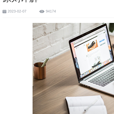
2023-02-07
94174