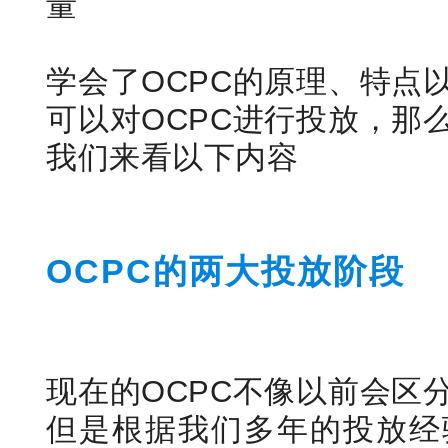
量
学会了OCPC的原理、特点
可以对OCPC进行投放，那
我们来看以下内容
OCPC的两大投放阶段
现在的OCPC不像以前会区
但是根据我们多年的投放经