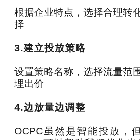
根据企业特点，选择合理转
择
3.建立投放策略
设置策略名称，选择流量范
理出价
4.边放量边调整
OCPC虽然是智能投放，