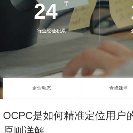
24
年
行业经验积累
企业动态
青峰课堂
OCPC是如何精准定位用户
原则详解