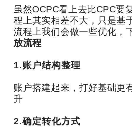
虽然OCPC看上去比CPC
程上其实相差不大，只是基于
流程上我们会做一些优化，
放流程
1.账户结构整理
账户搭建起来，打好基础更有
升
2.确定转化方式