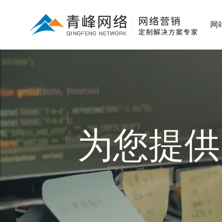
网
为您提供