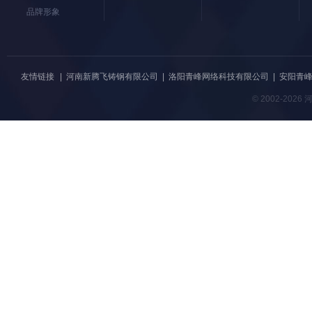
品牌形象
友情链接
|
河南新腾飞铸钢有限公司
|
洛阳青峰网络科技有限公司
|
安阳青
© 2002-20