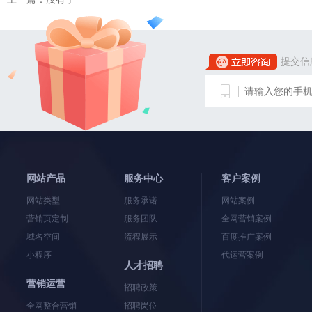
提交信
网站产品
服务中心
客户案例
网站类型
服务承诺
网站案例
营销页定制
服务团队
全网营销案例
域名空间
流程展示
百度推广案例
小程序
代运营案例
人才招聘
营销运营
招聘政策
全网整合营销
招聘岗位