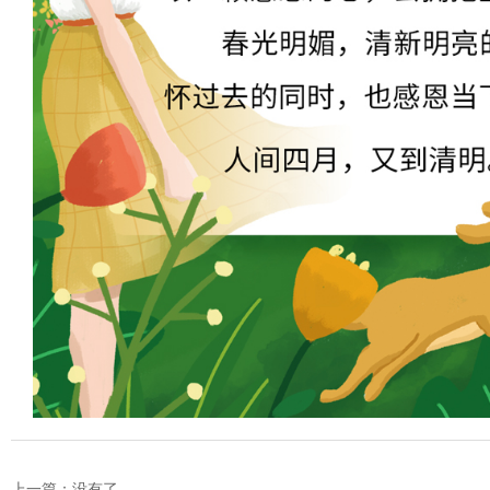
上一篇：
没有了